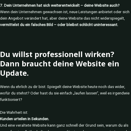
7. Dein Unternehmen hat sich weiterentwickelt – deine Website auch?
Wenn dein Unternehmen gewachsen ist, neue Leistungen anbietet oder sich
dein Angebot verändert hat, aber deine Website das nicht widerspiegelt,
vermittelst du ein falsches Bild – oder bleibst schlicht uninteressant.
Du willst professionell wirken?
Dann braucht deine Website ein
Update.
Wenn du ehrlich zu dir bist: Spiegelt deine Website heute noch das wider,
wofür du stehst? Oder hast du sie einfach „laufen lassen“, weil es irgendwie
funktioniert?
Die Wahrheit ist:
Kunden urteilen in Sekunden.
Und eine veraltete Website kann ganz schnell der Grund sein, warum du als